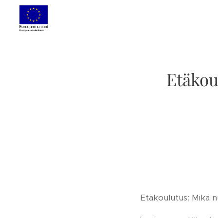
Etäkou
Etäkoulutus: Mikä n